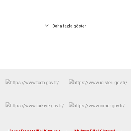
Daha fazla göster