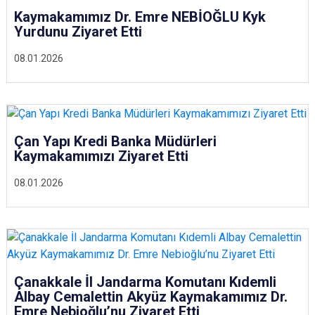
Kaymakamımız Dr. Emre NEBİOĞLU Kyk
Yurdunu Ziyaret Etti
08.01.2026
Çan Yapı Kredi Banka Müdürleri
Kaymakamımızı Ziyaret Etti
08.01.2026
Çanakkale İl Jandarma Komutanı Kıdemli
Albay Cemalettin Akyüz Kaymakamımız Dr.
Emre Nebioğlu’nu Ziyaret Etti