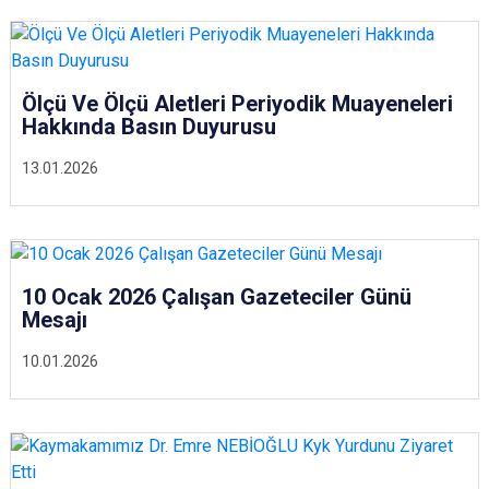
Ölçü Ve Ölçü Aletleri Periyodik Muayeneleri
Hakkında Basın Duyurusu
13.01.2026
10 Ocak 2026 Çalışan Gazeteciler Günü
Mesajı
10.01.2026