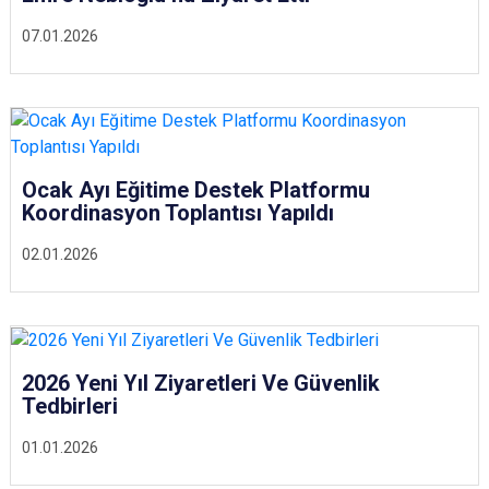
07.01.2026
Ocak Ayı Eğitime Destek Platformu
Koordinasyon Toplantısı Yapıldı
02.01.2026
2026 Yeni Yıl Ziyaretleri Ve Güvenlik
Tedbirleri
01.01.2026